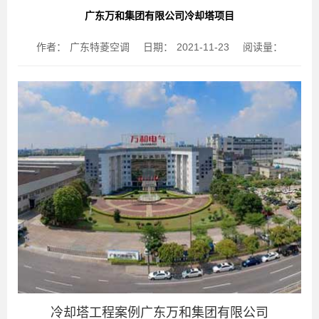
广东万和集团有限公司冷却塔项目
作者：
广东特菱空调
日期：
2021-11-23
阅读量：
冷却塔工程案例广东万和集团有限公司