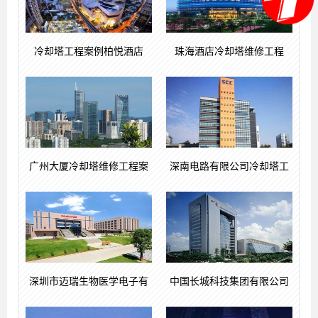
冷却塔工程案例柏悦酒店
珠海酒店冷却塔维修工程
广州大厦冷却塔维修工程案
深南电路有限公司冷却塔工
深圳市迈瑞生物医学电子有
中国长城科技集团有限公司