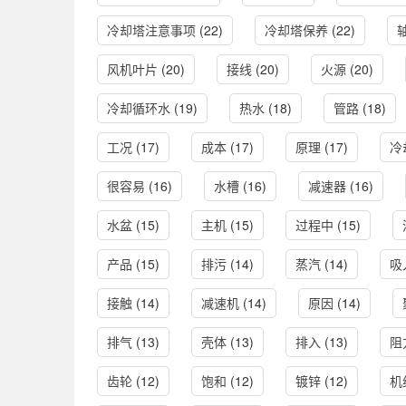
冷却塔注意事项
(22)
冷却塔保养
(22)
风机叶片
(20)
接线
(20)
火源
(20)
冷却循环水
(19)
热水
(18)
管路
(18)
工况
(17)
成本
(17)
原理
(17)
冷
很容易
(16)
水槽
(16)
减速器
(16)
水盆
(15)
主机
(15)
过程中
(15)
产品
(15)
排污
(14)
蒸汽
(14)
吸
接触
(14)
减速机
(14)
原因
(14)
排气
(13)
壳体
(13)
排入
(13)
阻
齿轮
(12)
饱和
(12)
镀锌
(12)
机