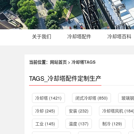
关于我们
冷却塔配件
冷却塔百科
当前位置：
网站首页
>
冷却塔TAGS
TAGS_冷却塔配件定制生产
冷却塔
(1421)
闭式冷却塔
(850)
玻璃钢
冷却
(245)
安装
(232)
冷却塔风机
(184
工业
(145)
温度
(137)
制冷
(129)