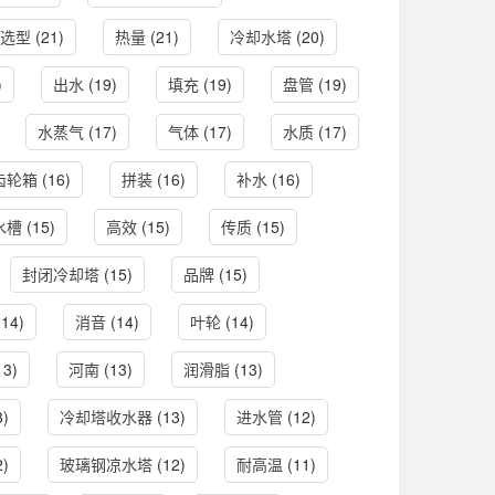
选型
(21)
热量
(21)
冷却水塔
(20)
)
出水
(19)
填充
(19)
盘管
(19)
水蒸气
(17)
气体
(17)
水质
(17)
齿轮箱
(16)
拼装
(16)
补水
(16)
水槽
(15)
高效
(15)
传质
(15)
封闭冷却塔
(15)
品牌
(15)
14)
消音
(14)
叶轮
(14)
13)
河南
(13)
润滑脂
(13)
3)
冷却塔收水器
(13)
进水管
(12)
2)
玻璃钢凉水塔
(12)
耐高温
(11)