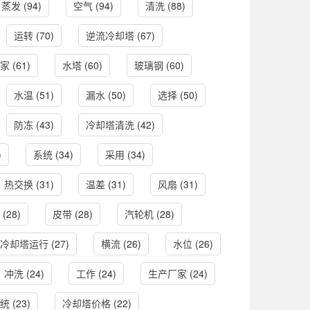
蒸发
(94)
空气
(94)
清洗
(88)
运转
(70)
逆流冷却塔
(67)
家
(61)
水塔
(60)
玻璃钢
(60)
水温
(51)
漏水
(50)
选择
(50)
防冻
(43)
冷却塔清洗
(42)
)
系统
(34)
采用
(34)
热交换
(31)
温差
(31)
风扇
(31)
(28)
皮带
(28)
汽轮机
(28)
冷却塔运行
(27)
横流
(26)
水位
(26)
冲洗
(24)
工作
(24)
生产厂家
(24)
统
(23)
冷却塔价格
(22)