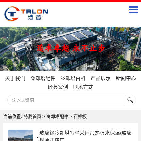
关于我们
冷却塔配件
冷却塔百科
产品展示
新闻中心
经典案例
联系方式
当前位置:
特菱首页
> 冷却塔配件 > 石棉板
玻璃钢冷却塔怎样采用加热板来保温(玻璃
钢冷却塔厂