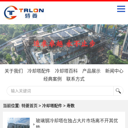
关于我们
冷却塔配件
冷却塔百科
产品展示
新闻中心
经典案例
联系方式
当前位置:
特菱首页
> 冷却塔配件 > 寿数
玻璃钢冷却塔在独占大片市场离不开其优
势