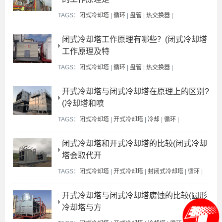
TAGS：
闭式冷却塔
|
循环
|
盘管
|
热交换器
|
闭式冷却塔工作原理有哪些？(闭式冷却塔
工作原理及特
TAGS：
闭式冷却塔
|
循环
|
盘管
|
热交换器
|
开式冷却塔与闭式冷却塔在原理上的区别?
(冷却塔和喷
TAGS：
闭式冷却塔
|
开式冷却塔
|
冷却
|
循环
|
闭式冷却塔和开式冷却塔的比较(闭式冷却
塔会取代开
TAGS：
闭式冷却塔
|
开式冷却塔
|
封闭式冷却塔
|
循环
|
开式冷却塔与闭式冷却塔腐蚀的比较(圆形
冷却塔与方