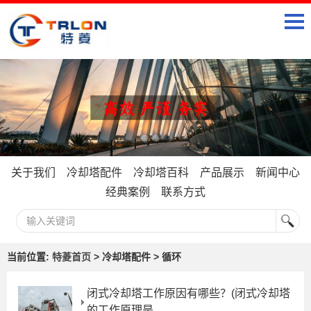
关于我们
冷却塔配件
冷却塔百科
产品展示
新闻中心
经典案例
联系方式
当前位置:
特菱首页
> 冷却塔配件 > 循环
闭式冷却塔工作原因有哪些？(闭式冷却塔
的工作原理是