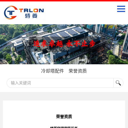
冷却塔配件
荣誉资质
荣誉资质