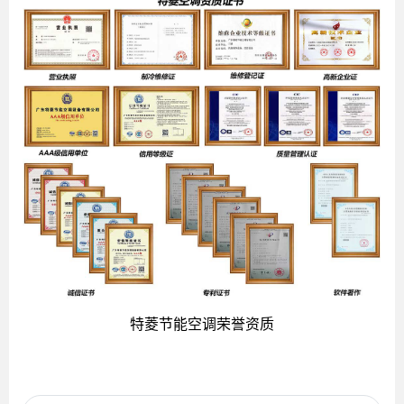
特菱节能空调荣誉资质