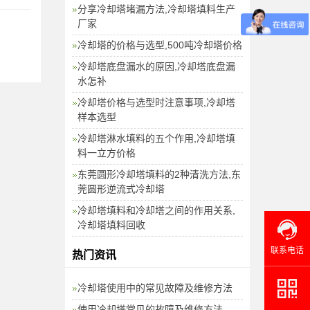
分享冷却塔堵漏方法,冷却塔填料生产
厂家
冷却塔的价格与选型,500吨冷却塔价格
冷却塔底盘漏水的原因,冷却塔底盘漏
水怎补
冷却塔价格与选型时注意事项,冷却塔
样本选型
冷却塔淋水填料的五个作用,冷却塔填
料一立方价格
东莞圆形冷却塔填料的2种清洗方法,东
莞圆形逆流式冷却塔
冷却塔填料和冷却塔之间的作用关系,
冷却塔填料回收
联系电话
热门资讯
冷却塔使用中的常见故障及维修方法
使用冷却塔常见的故障及维修方法