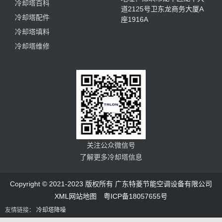
冷却塔百科
道2125号卫东龙商务大厦A
冷却塔配件
座1916A
冷却塔填料
冷却塔维修
关注公众微信号
了解更多冷却塔信息
Copyright © 2021-2023 版权所有 广东特菱节能空调设备有限公司
XML网站地图
粤ICP备18057655号
友情链接：
冷却塔降噪