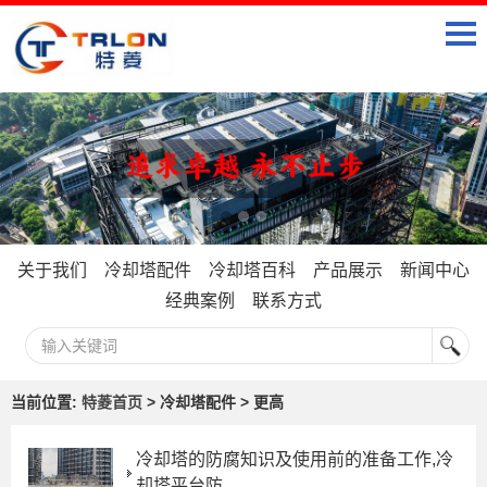
关于我们
冷却塔配件
冷却塔百科
产品展示
新闻中心
经典案例
联系方式
当前位置:
特菱首页
> 冷却塔配件 > 更高
冷却塔的防腐知识及使用前的准备工作,冷
却塔平台防