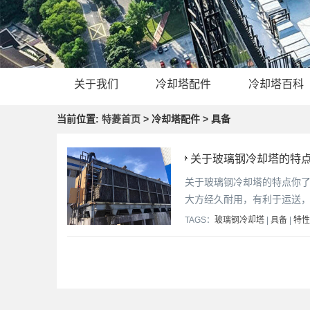
关于我们
冷却塔配件
冷却塔百科
当前位置:
特菱首页
> 冷却塔配件 > 具备
关于玻璃钢冷却塔的特点
关于玻璃钢冷却塔的特点你
大方经久耐用，有利于运送，
TAGS：
玻璃钢冷却塔
|
具备
|
特性