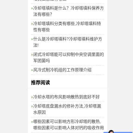
冷却塔填料是什么？冷却塔填料保养方
法有哪些？
冷却塔填料分类有哪些,冷却塔填料特
性有哪些
什么是冷却塔填料?冷却塔填料维护方
法!
闭式冷却塔能可以抑制中央空调里面的
军团菌吗
风冷式制冷机组的工作原理介绍
推荐阅读
冷却水塔的布风影响散热到底好不好
冷却塔底盘漏水的修补方法,冷却塔漏
水原因
哪些因素可以影响方形冷却塔的散热,
哪些因素可以影响人体对钙的吸收作用