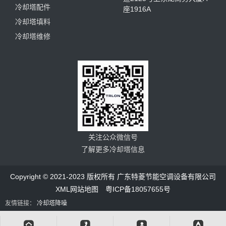
冷却塔配件
座1916A
冷却塔填料
冷却塔维修
关注公众微信号
了解更多冷却塔信息
Copyright © 2021-2023 版权所有 广东特菱节能空调设备有限公司
XML网站地图
粤ICP备18057655号
友情链接：
冷却塔降噪