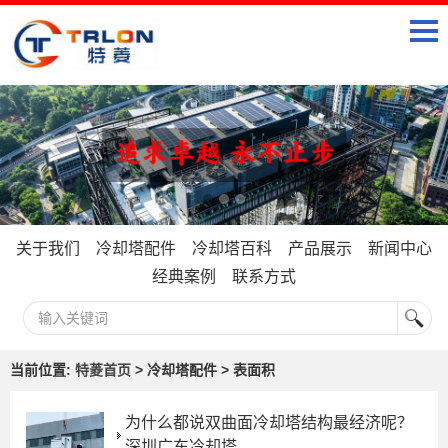
关于我们
冷却塔配件
冷却塔百科
产品展示
新闻中心
经典案例
联系方式
当前位置:
特菱首页
> 冷却塔配件 > 表面积
为什么都说双曲面冷却塔结构最经济呢？
深圳广东冷却塔