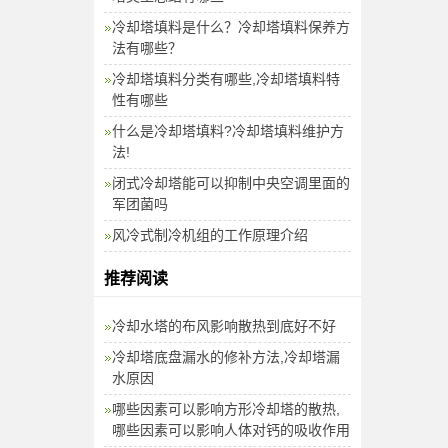
冷却塔填料是什么？冷却塔填料保养方
法有哪些？
冷却塔填料分类有哪些,冷却塔填料特
性有哪些
什么是冷却塔填料?冷却塔填料维护方
法!
闭式冷却塔能可以抑制中央空调里面的
军团菌吗
风冷式制冷机组的工作原理介绍
推荐阅读
冷却水塔的布风影响散热到底好不好
冷却塔底盘漏水的修补方法,冷却塔漏
水原因
哪些因素可以影响方形冷却塔的散热,
哪些因素可以影响人体对钙的吸收作用