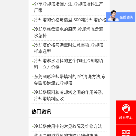
分享冷却塔堵漏方法,冷却塔填料生产
厂家
冷却塔的价格与选型,500吨冷却塔价格
冷却塔底盘漏水的原因,冷却塔底盘漏
水怎补
冷却塔价格与选型时注意事项,冷却塔
样本选型
冷却塔淋水填料的五个作用,冷却塔填
料一立方价格
东莞圆形冷却塔填料的2种清洗方法,东
莞圆形逆流式冷却塔
冷却塔填料和冷却塔之间的作用关系,
冷却塔填料回收
热门资讯
联系电话
冷却塔使用中的常见故障及维修方法
使用冷却塔常见的故障及维修方法