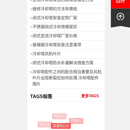
维修冷却塔的方法有哪些
闭式冷却塔安装定购厂家
不锈钢闭式冷却塔哪家好
闭式逆流冷却塔厂家价格
玻璃钢冷却塔安装注意事项
冷却塔风机叶片
闭式冷却塔防水补漏解决措施方案
冷却塔配件之间的配合相当重要及风机
叶片出现断裂应如何处理,冷却塔配件
图片
更多TAGS
TAGS标签
特性(5)
齐整(1)
绕组(2)
减速机(14)