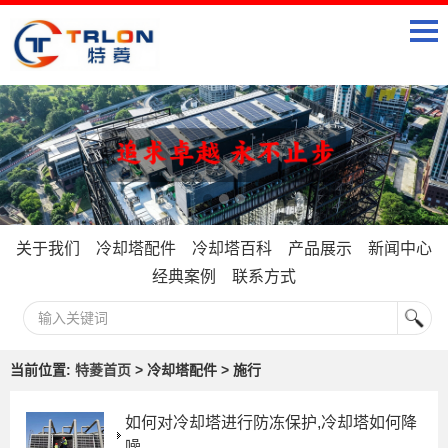
关于我们
冷却塔配件
冷却塔百科
产品展示
新闻中心
经典案例
联系方式
当前位置:
特菱首页
> 冷却塔配件 > 施行
如何对冷却塔进行防冻保护,冷却塔如何降
噪