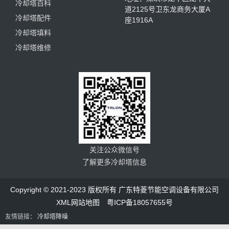
冷却塔百科
道2125号卫东龙商务大厦A
冷却塔配件
座1916A
冷却塔填料
冷却塔维修
关注公众微信号
了解更多冷却塔信息
Copyright © 2021-2023 版权所有 广东特菱节能空调设备有限公司
XML网站地图
粤ICP备18057655号
友情链接：
冷却塔降噪