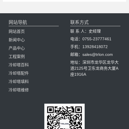
网站导航
联系方式
联 系 人：史经理
网站首页
电话：0755-23777461
新闻中心
手机：13928418072
产品中心
邮箱：sales@trlon.com
工程案例
地址：深圳市龙华区龙华大
冷却塔百科
道2125号卫东龙商务大厦A
冷却塔配件
座1916A
冷却塔填料
冷却塔维修