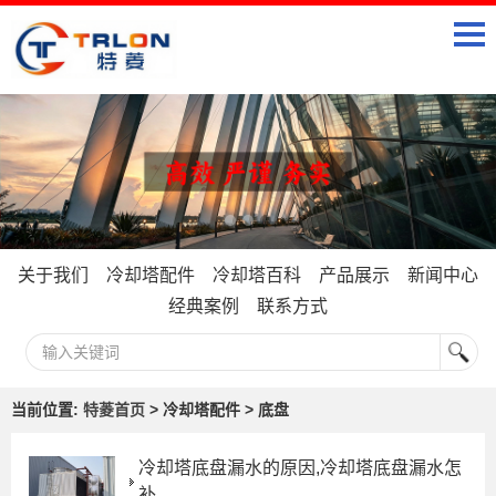
关于我们
冷却塔配件
冷却塔百科
产品展示
新闻中心
经典案例
联系方式
当前位置:
特菱首页
> 冷却塔配件 > 底盘
冷却塔底盘漏水的原因,冷却塔底盘漏水怎
补