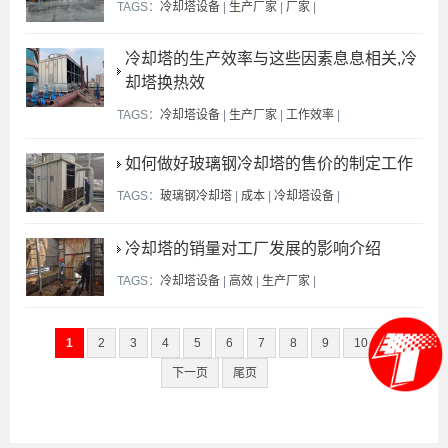
TAGS：
冷却塔设备
|
生产厂家
|
厂家
|
冷却塔的生产效率与这些因素息息相关,冷
却塔换热效
TAGS：
冷却塔设备
|
生产厂家
|
工作效率
|
如何做好玻璃钢冷却塔的售价的制定工作
TAGS：
玻璃钢冷却塔
|
成本
|
冷却塔设备
|
冷却塔的销量对工厂发展的影响介绍
TAGS：
冷却塔设备
|
高效
|
生产厂家
|
1
2
3
4
5
6
7
8
9
10
下一页
尾页