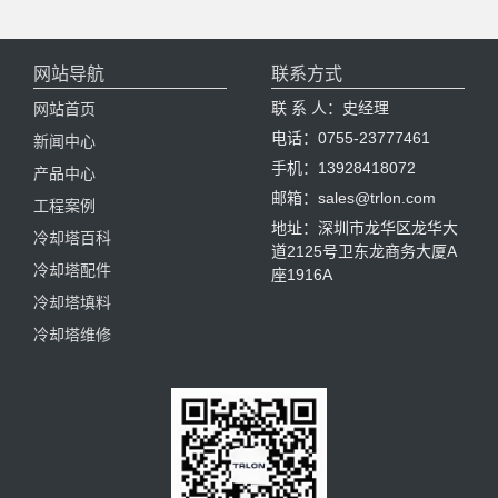
网站导航
联系方式
联 系 人：史经理
网站首页
电话：0755-23777461
新闻中心
手机：13928418072
产品中心
邮箱：sales@trlon.com
工程案例
地址：深圳市龙华区龙华大
冷却塔百科
道2125号卫东龙商务大厦A
冷却塔配件
座1916A
冷却塔填料
冷却塔维修