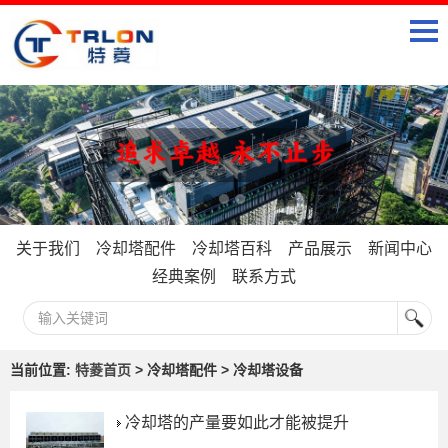
关于我们
冷却塔配件
冷却塔百科
产品展示
新闻中心
经典案例
联系方式
当前位置:
特菱首页
> 冷却塔配件 > 冷却塔设备
冷却塔的产量要如此才能被提升