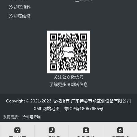
冷却塔填料
冷却塔维修
关注公众微信号
了解更多冷却塔信息
Copyright © 2021-2023 版权所有 广东特菱节能空调设备有限公司
XML网站地图
粤ICP备18057655号
友情链接：
冷却塔降噪