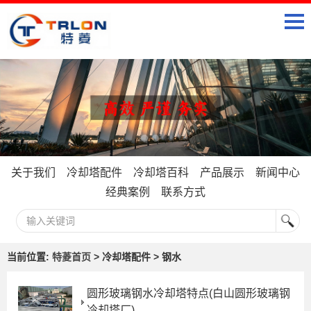
关于我们
冷却塔配件
冷却塔百科
产品展示
新闻中心
经典案例
联系方式
当前位置:
特菱首页
> 冷却塔配件 > 钢水
圆形玻璃钢水冷却塔特点(白山圆形玻璃钢
冷却塔厂)