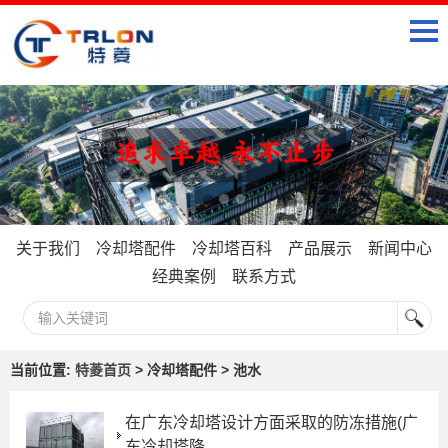
关于我们
冷却塔配件
冷却塔百科
产品展示
新闻中心
经典案例
联系方式
当前位置:
特菱首页
> 冷却塔配件 > 池水
在广东冷却塔设计方面采取的防冻措施(广
东冷却塔降