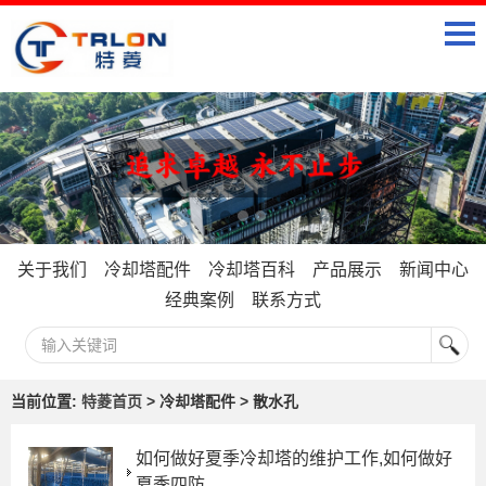
关于我们
冷却塔配件
冷却塔百科
产品展示
新闻中心
经典案例
联系方式
当前位置:
特菱首页
> 冷却塔配件 > 散水孔
如何做好夏季冷却塔的维护工作,如何做好
夏季四防