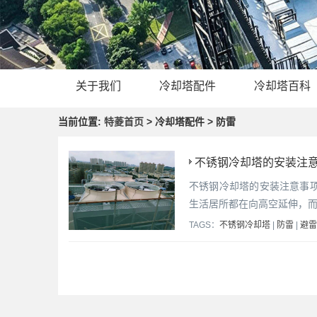
关于我们
冷却塔配件
冷却塔百科
当前位置:
特菱首页
> 冷却塔配件 > 防雷
不锈钢冷却塔的安装注意
不锈钢冷却塔的安装注意事
生活居所都在向高空延伸，
TAGS：
不锈钢冷却塔
|
防雷
|
避雷