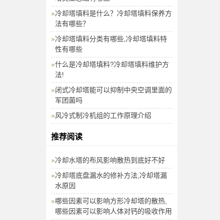
冷却塔填料是什么？冷却塔填料保养方
法有哪些？
冷却塔填料分类有哪些,冷却塔填料特
性有哪些
什么是冷却塔填料?冷却塔填料维护方
法!
闭式冷却塔能可以抑制中央空调里面的
军团菌吗
风冷式制冷机组的工作原理介绍
推荐阅读
冷却水塔的布风影响散热到底好不好
冷却塔底盘漏水的修补方法,冷却塔漏
水原因
哪些因素可以影响方形冷却塔的散热,
哪些因素可以影响人体对钙的吸收作用