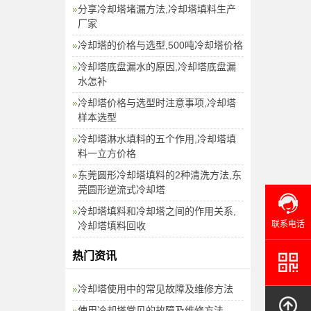
分享冷却塔堵漏方法,冷却塔填料生产
厂家
冷却塔的价格与选型,500吨冷却塔价格
冷却塔底盘漏水的原因,冷却塔底盘漏
水怎补
冷却塔价格与选型时注意事项,冷却塔
样本选型
冷却塔淋水填料的五个作用,冷却塔填
料一立方价格
东莞圆形冷却塔填料的2种清洗方法,东
莞圆形逆流式冷却塔
冷却塔填料和冷却塔之间的作用关系,
联系电话
冷却塔填料回收
热门资讯
冷却塔使用中的常见故障及维修方法
使用冷却塔常见的故障及维修方法