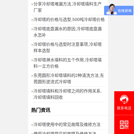
分享冷却塔堵漏方法,冷却塔填料生产
厂家
冷却塔的价格与选型,500吨冷却塔价格
冷却塔底盘漏水的原因,冷却塔底盘漏
水怎补
冷却塔价格与选型时注意事项,冷却塔
样本选型
冷却塔淋水填料的五个作用,冷却塔填
料一立方价格
东莞圆形冷却塔填料的2种清洗方法,东
莞圆形逆流式冷却塔
冷却塔填料和冷却塔之间的作用关系,
冷却塔填料回收
联系电话
热门资讯
冷却塔使用中的常见故障及维修方法
使用冷却塔常见的故障及维修方法