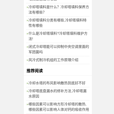
冷却塔填料是什么？冷却塔填料保养方
法有哪些？
冷却塔填料分类有哪些,冷却塔填料特
性有哪些
什么是冷却塔填料?冷却塔填料维护方
法!
闭式冷却塔能可以抑制中央空调里面的
军团菌吗
风冷式制冷机组的工作原理介绍
推荐阅读
冷却水塔的布风影响散热到底好不好
冷却塔底盘漏水的修补方法,冷却塔漏
水原因
哪些因素可以影响方形冷却塔的散热,
哪些因素可以影响人体对钙的吸收作用