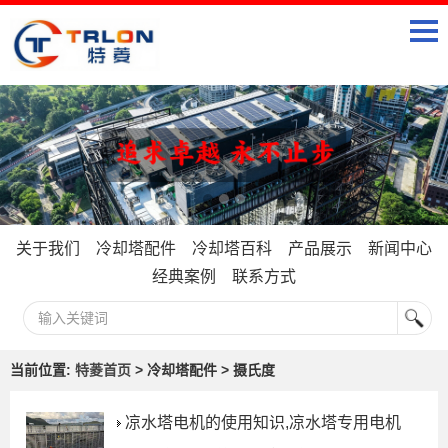
关于我们
冷却塔配件
冷却塔百科
产品展示
新闻中心
经典案例
联系方式
当前位置:
特菱首页
> 冷却塔配件 > 摄氏度
凉水塔电机的使用知识,凉水塔专用电机