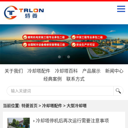
关于我们
冷却塔配件
冷却塔百科
产品展示
新闻中心
经典案例
联系方式
当前位置:
特菱首页
> 冷却塔配件 > 大型冷却塔
冷却塔停机后再次运行需要注意事项