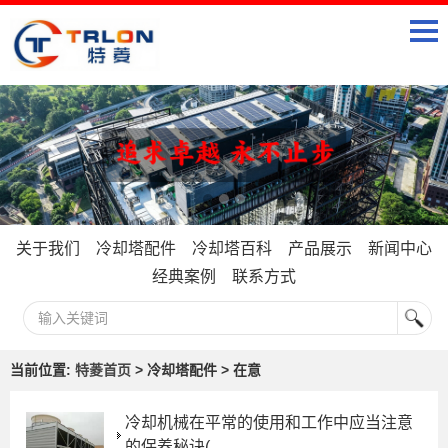
关于我们
冷却塔配件
冷却塔百科
产品展示
新闻中心
经典案例
联系方式
当前位置:
特菱首页
> 冷却塔配件 > 在意
冷却机械在平常的使用和工作中应当注意
的保养秘诀(