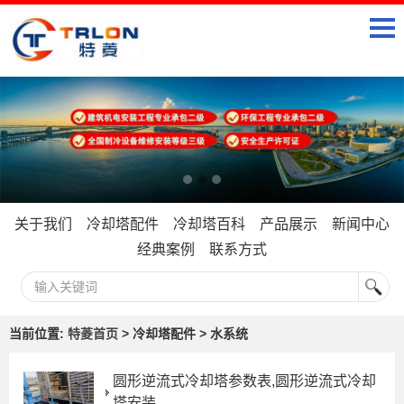
关于我们
冷却塔配件
冷却塔百科
产品展示
新闻中心
经典案例
联系方式
当前位置:
特菱首页
> 冷却塔配件 > 水系统
圆形逆流式冷却塔参数表,圆形逆流式冷却
塔安装