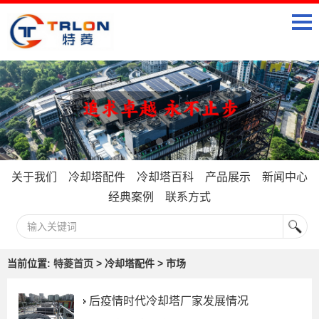
关于我们
冷却塔配件
冷却塔百科
产品展示
新闻中心
经典案例
联系方式
当前位置:
特菱首页
> 冷却塔配件 > 市场
后疫情时代冷却塔厂家发展情况