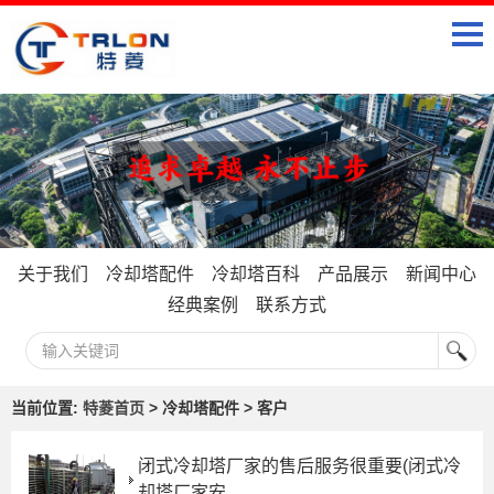
关于我们
冷却塔配件
冷却塔百科
产品展示
新闻中心
经典案例
联系方式
当前位置:
特菱首页
> 冷却塔配件 > 客户
闭式冷却塔厂家的售后服务很重要(闭式冷
却塔厂家安