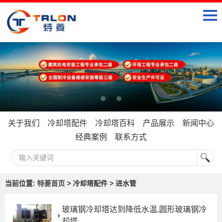
关于我们
冷却塔配件
冷却塔百科
产品展示
新闻中心
经典案例
联系方式
当前位置:
特菱首页
> 冷却塔配件 > 进水管
玻璃钢冷却塔达到降低水温,圆形玻璃钢冷
却塔