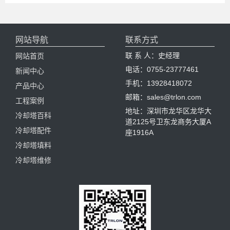
网站导航
联系方式
联 系 人：史经理
网站首页
电话：0755-23777461
新闻中心
手机：13928418072
产品中心
邮箱：sales@trlon.com
工程案例
地址：深圳市龙华区龙华大
冷却塔百科
道2125号卫东龙商务大厦A
冷却塔配件
座1916A
冷却塔填料
冷却塔维修