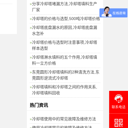
分享冷却塔堵漏方法,冷却塔填料生产
厂家
冷却塔的价格与选型,500吨冷却塔价格
冷却塔底盘漏水的原因,冷却塔底盘漏
水怎补
冷却塔价格与选型时注意事项,冷却塔
样本选型
冷却塔淋水填料的五个作用,冷却塔填
料一立方价格
东莞圆形冷却塔填料的2种清洗方法,东
莞圆形逆流式冷却塔
冷却塔填料和冷却塔之间的作用关系,
冷却塔填料回收
热门资讯
联系电话
冷却塔使用中的常见故障及维修方法
使用冷却塔常见的故障及维修方法