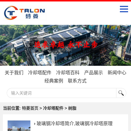
关于我们
冷却塔配件
冷却塔百科
产品展示
新闻中心
经典案例
联系方式
当前位置:
特菱首页
> 冷却塔配件 > 树脂
玻璃钢冷却塔简介,玻璃钢冷却塔原理