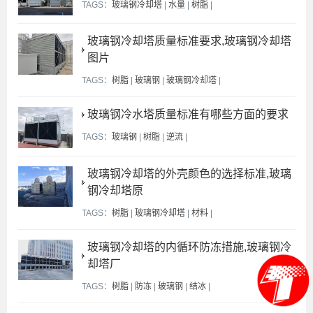
TAGS：
玻璃钢冷却塔
|
水量
|
树脂
|
玻璃钢冷却塔质量标准要求,玻璃钢冷却塔
图片
TAGS：
树脂
|
玻璃钢
|
玻璃钢冷却塔
|
玻璃钢冷水塔质量标准有哪些方面的要求
TAGS：
玻璃钢
|
树脂
|
逆流
|
玻璃钢冷却塔的外壳颜色的选择标准,玻璃
钢冷却塔原
TAGS：
树脂
|
玻璃钢冷却塔
|
材料
|
玻璃钢冷却塔的内循环防冻措施,玻璃钢冷
却塔厂
TAGS：
树脂
|
防冻
|
玻璃钢
|
结冰
|