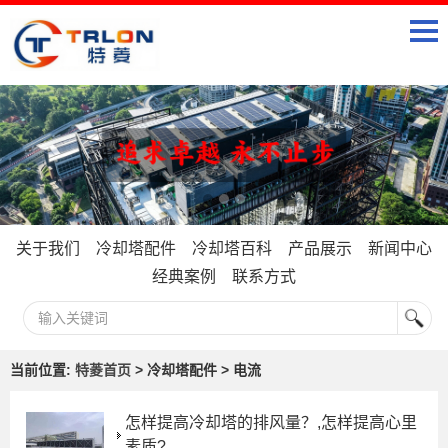
关于我们
冷却塔配件
冷却塔百科
产品展示
新闻中心
经典案例
联系方式
当前位置:
特菱首页
> 冷却塔配件 > 电流
怎样提高冷却塔的排风量？,怎样提高心里
素质?