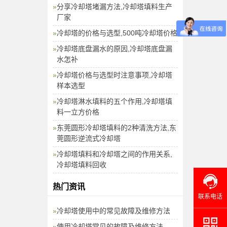
分享冷却塔堵漏方法,冷却塔填料生产
厂家
冷却塔的价格与选型,500吨冷却塔价格
冷却塔底盘漏水的原因,冷却塔底盘漏
水怎补
冷却塔价格与选型时注意事项,冷却塔
样本选型
冷却塔淋水填料的五个作用,冷却塔填
料一立方价格
东莞圆形冷却塔填料的2种清洗方法,东
莞圆形逆流式冷却塔
冷却塔填料和冷却塔之间的作用关系,
冷却塔填料回收
热门资讯
联系电话
冷却塔使用中的常见故障及维修方法
使用冷却塔常见的故障及维修方法