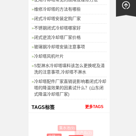
维修冷却塔的方法有哪些
闭式冷却塔安装定购厂家
不锈钢闭式冷却塔哪家好
闭式逆流冷却塔厂家价格
玻璃钢冷却塔安装注意事项
冷却塔风机叶片
S型淋水冷却塔填料该怎么更换呢及清
洗的注意事项,冷却塔不淋水
冷却塔配件厂家直销说影响着闭式冷却
塔的降温效果的因素试什么？(山东闭
式降温冷却塔厂家)
更多TAGS
TAGS标签
集水池(9)
农产品(2)