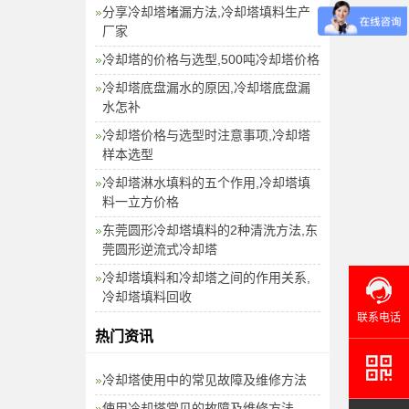
分享冷却塔堵漏方法,冷却塔填料生产
厂家
冷却塔的价格与选型,500吨冷却塔价格
冷却塔底盘漏水的原因,冷却塔底盘漏
水怎补
冷却塔价格与选型时注意事项,冷却塔
样本选型
冷却塔淋水填料的五个作用,冷却塔填
料一立方价格
东莞圆形冷却塔填料的2种清洗方法,东
莞圆形逆流式冷却塔
冷却塔填料和冷却塔之间的作用关系,
冷却塔填料回收
联系电话
热门资讯
冷却塔使用中的常见故障及维修方法
使用冷却塔常见的故障及维修方法