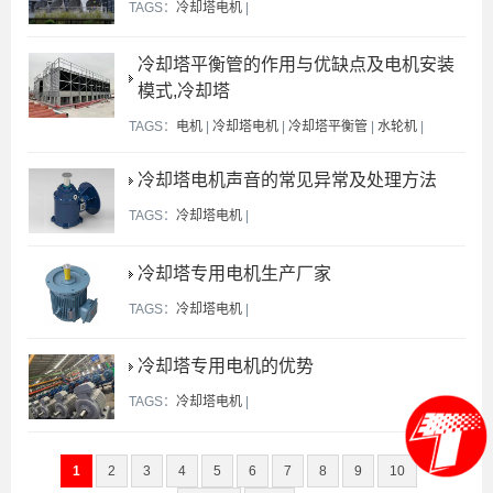
TAGS：
冷却塔电机
|
冷却塔平衡管的作用与优缺点及电机安装
模式,冷却塔
TAGS：
电机
|
冷却塔电机
|
冷却塔平衡管
|
水轮机
|
冷却塔电机声音的常见异常及处理方法
TAGS：
冷却塔电机
|
冷却塔专用电机生产厂家
TAGS：
冷却塔电机
|
冷却塔专用电机的优势
TAGS：
冷却塔电机
|
1
2
3
4
5
6
7
8
9
10