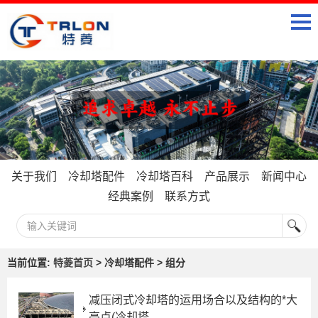
关于我们
冷却塔配件
冷却塔百科
产品展示
新闻中心
经典案例
联系方式
当前位置:
特菱首页
> 冷却塔配件 > 组分
减压闭式冷却塔的运用场合以及结构的*大
亮点(冷却塔