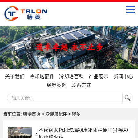
关于我们
冷却塔配件
冷却塔百科
产品展示
新闻中心
经典案例
联系方式
当前位置:
特菱首页
> 冷却塔配件 > 得多
不锈钢水箱和玻璃钢水箱哪种便宜(不锈钢
玻璃钢水箱