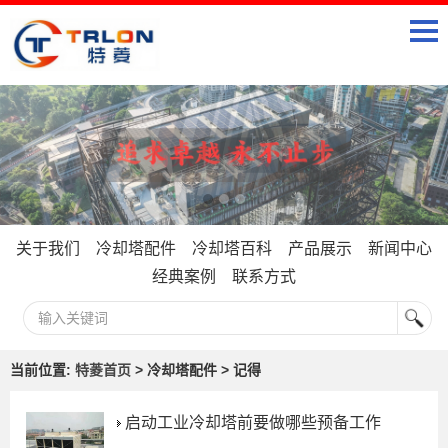
关于我们
冷却塔配件
冷却塔百科
产品展示
新闻中心
经典案例
联系方式
当前位置:
特菱首页
> 冷却塔配件 > 记得
启动工业冷却塔前要做哪些预备工作