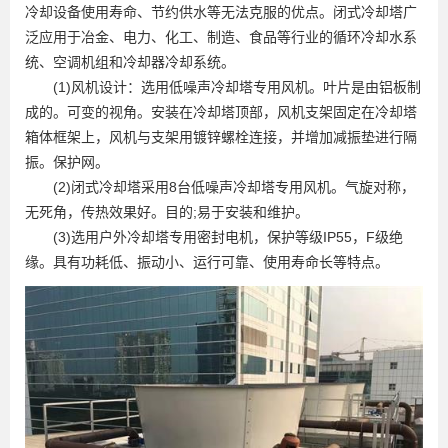
冷却设备使用寿命、节约供水等无法克服的优点。闭式冷却塔广
泛应用于冶金、电力、化工、制造、食品等行业的循环冷却水系
统、空调机组和冷却器冷却系统。
(1)风机设计：选用低噪声冷却塔专用风机。叶片是由铝板制
成的。可变的视角。安装在冷却塔顶部，风机支架固定在冷却塔
箱体框架上，风机与支架用镀锌螺栓连接，并增加减振垫进行隔
振。保护网。
(2)闭式冷却塔采用8台低噪声冷却塔专用风机。气旋对称，
无死角，传热效果好。目的;易于安装和维护。
(3)选用户外冷却塔专用密封电机，保护等级IP55，F级绝
缘。具有功耗低、振动小、运行可靠、使用寿命长等特点。