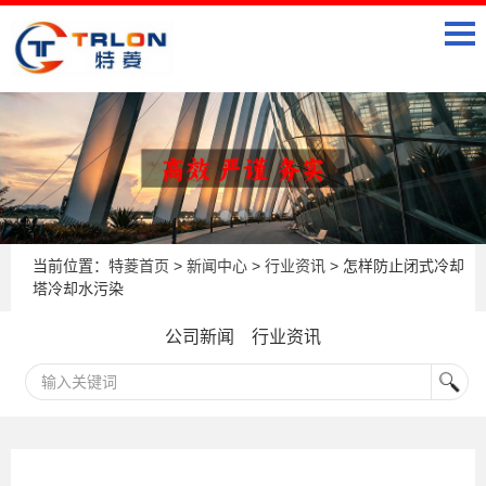
当前位置：
特菱首页
>
新闻中心
>
行业资讯
> 怎样防止闭式冷却
塔冷却水污染
公司新闻
行业资讯