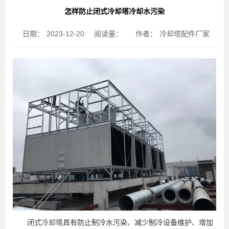
怎样防止闭式冷却塔冷却水污染
日期：
2023-12-20
阅读量：
作者：
冷却塔配件厂家
闭式冷却塔
具有防止制冷水污染、减少制冷设备维护、增加