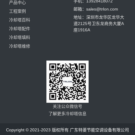
手机：13928418072
产品中心
邮箱：sales@trlon.com
工程案例
地址：深圳市龙华区龙华大
冷却塔百科
道2125号卫东龙商务大厦A
冷却塔配件
座1916A
冷却塔填料
冷却塔维修
关注公众微信号
了解更多冷却塔信息
Copyright © 2021-2023 版权所有 广东特菱节能空调设备有限公司