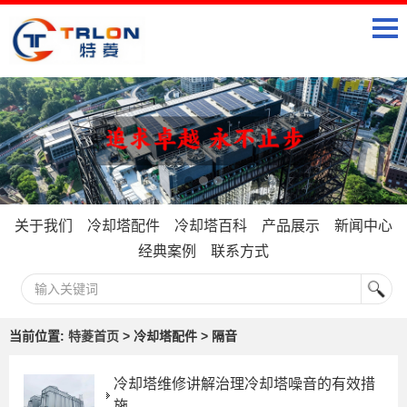
关于我们
冷却塔配件
冷却塔百科
产品展示
新闻中心
经典案例
联系方式
当前位置:
特菱首页
> 冷却塔配件 > 隔音
冷却塔维修讲解治理冷却塔噪音的有效措
施