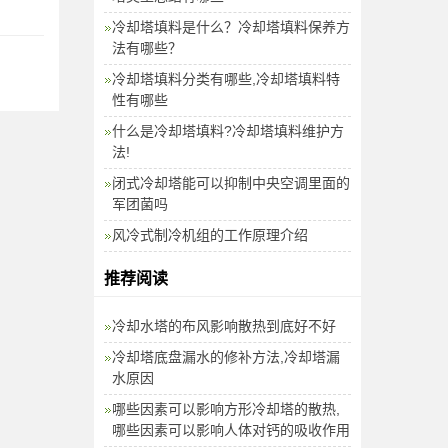
冷却塔填料是什么？冷却塔填料保养方
法有哪些？
冷却塔填料分类有哪些,冷却塔填料特
性有哪些
什么是冷却塔填料?冷却塔填料维护方
法!
闭式冷却塔能可以抑制中央空调里面的
军团菌吗
风冷式制冷机组的工作原理介绍
推荐阅读
冷却水塔的布风影响散热到底好不好
冷却塔底盘漏水的修补方法,冷却塔漏
水原因
哪些因素可以影响方形冷却塔的散热,
哪些因素可以影响人体对钙的吸收作用