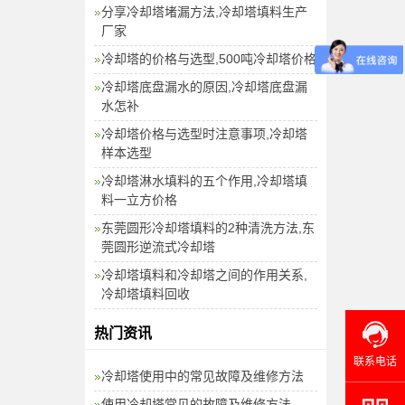
分享冷却塔堵漏方法,冷却塔填料生产
厂家
冷却塔的价格与选型,500吨冷却塔价格
冷却塔底盘漏水的原因,冷却塔底盘漏
水怎补
冷却塔价格与选型时注意事项,冷却塔
样本选型
冷却塔淋水填料的五个作用,冷却塔填
料一立方价格
东莞圆形冷却塔填料的2种清洗方法,东
莞圆形逆流式冷却塔
冷却塔填料和冷却塔之间的作用关系,
冷却塔填料回收
热门资讯
联系电话
冷却塔使用中的常见故障及维修方法
使用冷却塔常见的故障及维修方法