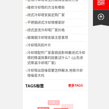
维修冷却塔的方法有哪些
闭式冷却塔安装定购厂家
不锈钢闭式冷却塔哪家好
闭式逆流冷却塔厂家价格
玻璃钢冷却塔安装注意事项
冷却塔风机叶片
冷却塔配件厂家直销说影响着闭式冷却
塔的降温效果的因素试什么？(山东闭
式降温冷却塔厂家)
冷却塔出现噪音要怎样解决,地铁冷却
塔噪音大吗
更多TAGS
TAGS标签
流速(4)
也会(1)