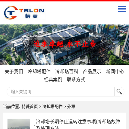
关于我们
冷却塔配件
冷却塔百科
产品展示
新闻中心
经典案例
联系方式
当前位置:
特菱首页
> 冷却塔配件 > 外罩
冷却塔长期停止运转注意事项(冷却塔故障
及处理方法