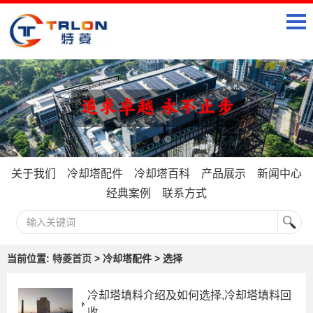
关于我们
冷却塔配件
冷却塔百科
产品展示
新闻中心
经典案例
联系方式
当前位置:
特菱首页
> 冷却塔配件 > 选择
冷却塔填料介绍及如何选择,冷却塔填料回
收