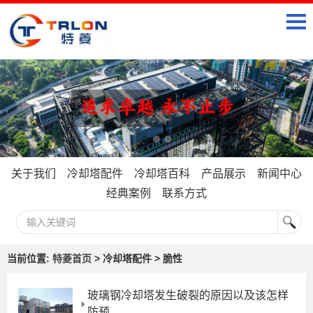
关于我们
冷却塔配件
冷却塔百科
产品展示
新闻中心
经典案例
联系方式
当前位置:
特菱首页
> 冷却塔配件 > 脆性
玻璃钢冷却塔发生破裂的原因以及该怎样
防预