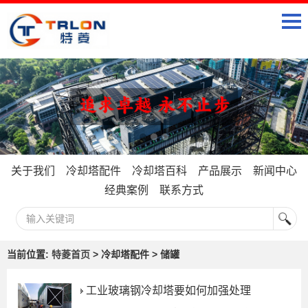
关于我们
冷却塔配件
冷却塔百科
产品展示
新闻中心
经典案例
联系方式
当前位置:
特菱首页
> 冷却塔配件 > 储罐
工业玻璃钢冷却塔要如何加强处理