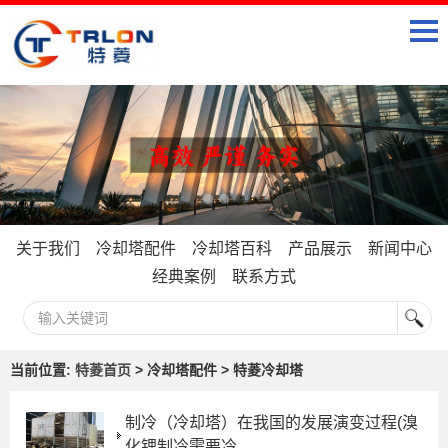
关于我们
冷却塔配件
冷却塔百科
产品展示
新闻中心
经典案例
联系方式
当前位置:
特菱首页
> 冷却塔配件 > 特菱冷却塔
制冷（冷却塔）在我国的发展演变过程(溴
化锂制冷需要冷