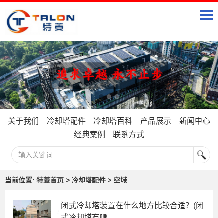
关于我们
冷却塔配件
冷却塔百科
产品展示
新闻中心
经典案例
联系方式
当前位置:
特菱首页
> 冷却塔配件 > 空域
闭式冷却塔装置在什么地方比较合适？(闭
式冷却塔有哪