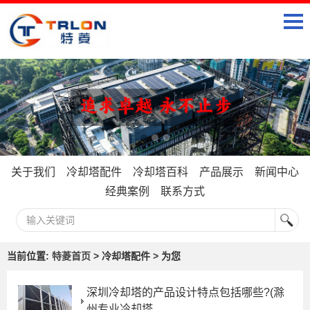
关于我们
冷却塔配件
冷却塔百科
产品展示
新闻中心
经典案例
联系方式
当前位置:
特菱首页
> 冷却塔配件 > 为您
深圳冷却塔的产品设计特点包括哪些?(滁
州专业冷却塔