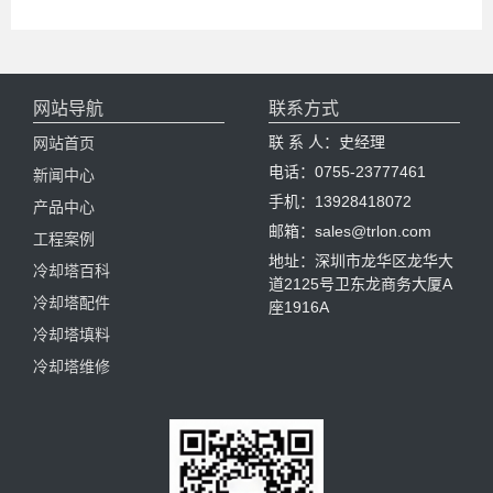
网站导航
联系方式
联 系 人：史经理
网站首页
电话：0755-23777461
新闻中心
手机：13928418072
产品中心
邮箱：sales@trlon.com
工程案例
地址：深圳市龙华区龙华大
冷却塔百科
道2125号卫东龙商务大厦A
冷却塔配件
座1916A
冷却塔填料
冷却塔维修