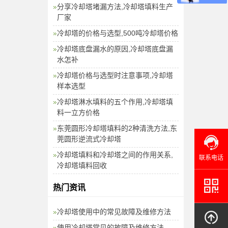
分享冷却塔堵漏方法,冷却塔填料生产
厂家
冷却塔的价格与选型,500吨冷却塔价格
冷却塔底盘漏水的原因,冷却塔底盘漏
水怎补
冷却塔价格与选型时注意事项,冷却塔
样本选型
冷却塔淋水填料的五个作用,冷却塔填
料一立方价格
东莞圆形冷却塔填料的2种清洗方法,东
莞圆形逆流式冷却塔
冷却塔填料和冷却塔之间的作用关系,
联系电话
冷却塔填料回收
热门资讯
冷却塔使用中的常见故障及维修方法
使用冷却塔常见的故障及维修方法