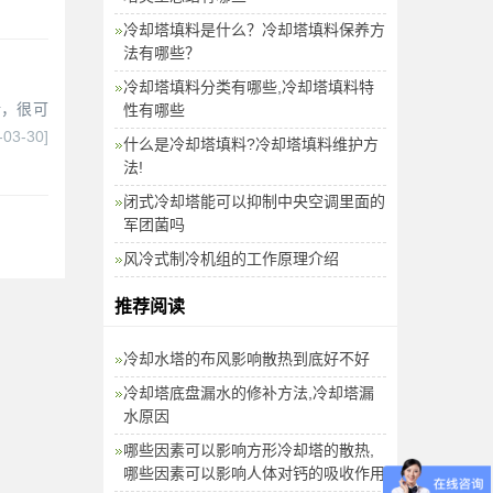
冷却塔填料是什么？冷却塔填料保养方
法有哪些？
冷却塔填料分类有哪些,冷却塔填料特
话，很可
性有哪些
-03-30]
什么是冷却塔填料?冷却塔填料维护方
法!
闭式冷却塔能可以抑制中央空调里面的
军团菌吗
风冷式制冷机组的工作原理介绍
推荐阅读
冷却水塔的布风影响散热到底好不好
冷却塔底盘漏水的修补方法,冷却塔漏
水原因
哪些因素可以影响方形冷却塔的散热,
哪些因素可以影响人体对钙的吸收作用