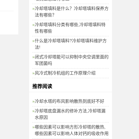
冷却塔填料是什么？冷却塔填料保养方
法有哪些？
冷却塔填料分类有哪些,冷却塔填料特
性有哪些
什么是冷却塔填料?冷却塔填料维护方
法!
闭式冷却塔能可以抑制中央空调里面的
军团菌吗
风冷式制冷机组的工作原理介绍
推荐阅读
冷却水塔的布风影响散热到底好不好
冷却塔底盘漏水的修补方法,冷却塔漏
水原因
哪些因素可以影响方形冷却塔的散热,
哪些因素可以影响人体对钙的吸收作用