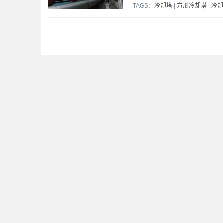
TAGS：
冷却塔
|
方形冷却塔
|
冷却