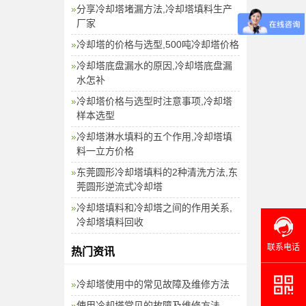
分享冷却塔堵漏方法,冷却塔填料生产
厂家
冷却塔的价格与选型,500吨冷却塔价格
冷却塔底盘漏水的原因,冷却塔底盘漏
水怎补
冷却塔价格与选型时注意事项,冷却塔
样本选型
冷却塔淋水填料的五个作用,冷却塔填
料一立方价格
东莞圆形冷却塔填料的2种清洗方法,东
莞圆形逆流式冷却塔
冷却塔填料和冷却塔之间的作用关系,
冷却塔填料回收
联系电话
热门资讯
冷却塔使用中的常见故障及维修方法
使用冷却塔常见的故障及维修方法