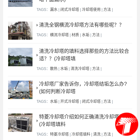
TAGS：
漏水
|
闭式冷却塔
|
冷却塔使用
|
方法
|
清洗全钢横流冷却塔方法有哪些呢？？
TAGS：
横流冷却塔
|
材质
|
水垢
|
方法
|
清洗冷却塔的填料选择那些的方法比较合
适？？(冷却塔填
TAGS：
散热
|
水垢
|
清洗冷却塔
|
方法
|
冷却塔厂家告诉你，冷却塔结垢怎么办?
(如何判断冷却塔
TAGS：
水垢
|
开式冷却塔
|
闭式冷却塔
|
方法
|
特菱冷却塔介绍如何正确清洗冷却塔填料
(冷却塔填料
TAGS：
特菱冷却塔
|
冷却塔填料
|
清洗
|
方法
|