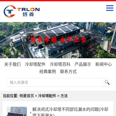
关于我们
冷却塔配件
冷却塔百科
产品展示
新闻中心
经典案例
联系方式
当前位置:
特菱首页
> 冷却塔配件 > 方法
解决闭式冷却塔不同部位漏水的问题(冷却
塔下面漏水)