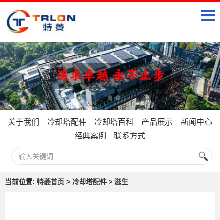
关于我们
冷却塔配件
冷却塔百科
产品展示
新闻中心
经典案例
联系方式
当前位置:
特菱首页
> 冷却塔配件 > 滋生