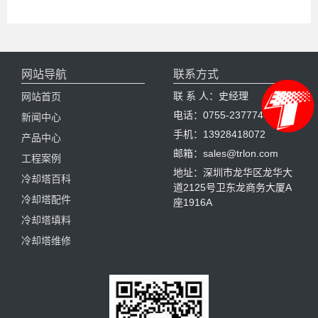
网站导航
联系方式
联 系 人：史经理
网站首页
电话：0755-23777461
新闻中心
手机：13928418072
产品中心
邮箱：sales@trlon.com
工程案例
地址：深圳市龙华区龙华大
冷却塔百科
道2125号卫东龙商务大厦A
冷却塔配件
座1916A
冷却塔填料
冷却塔维修